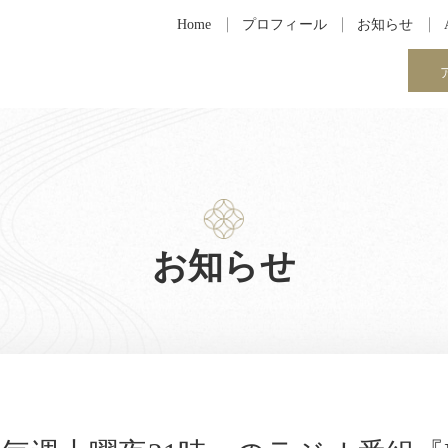
Home
プロフィール
お知らせ
お知らせ