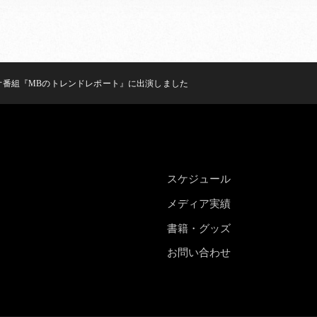
オ番組『MBのトレンドレポート』に出演しました
スケジュール
メディア実績
書籍・グッズ
お問い合わせ