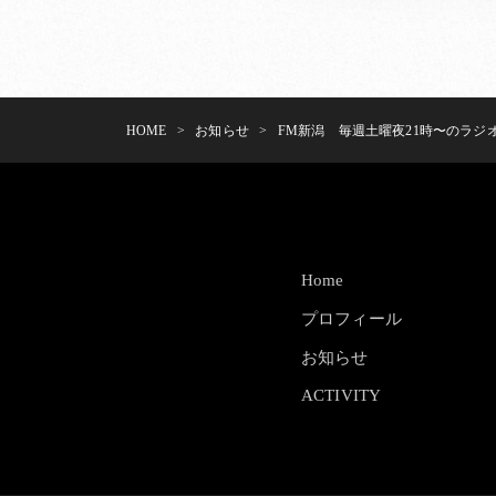
HOME
>
お知らせ
>
FM新潟 毎週土曜夜21時〜のラジ
Home
プロフィール
お知らせ
ACTIVITY