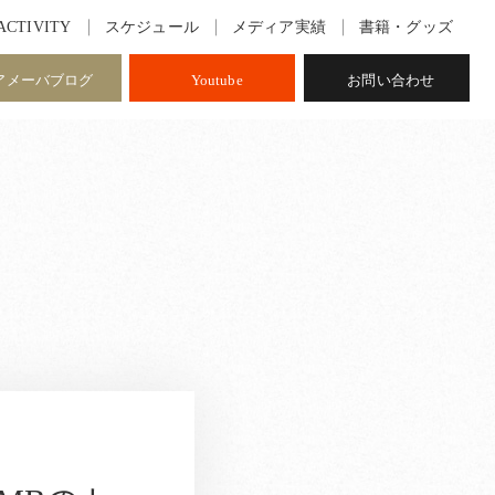
ACTIVITY
スケジュール
メディア実績
書籍・グッズ
アメーバブログ
Youtube
お問い合わせ