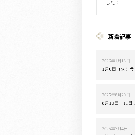
した！
新着記事
2026年1月13日
1月6日（火）
2025年8月20日
8月10日・11
2025年7月4日