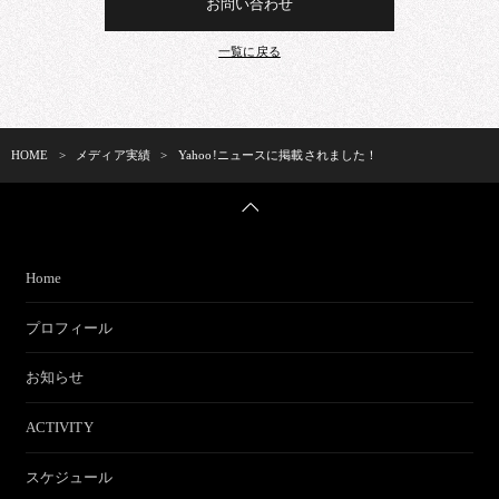
お問い合わせ
一覧に戻る
HOME
>
メディア実績
>
Yahoo!ニュースに掲載されました！
Home
プロフィール
お知らせ
ACTIVITY
スケジュール