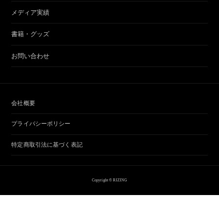
メディア実績
書籍・グッズ
お問い合わせ
会社概要
プライバシーポリシー
特定商取引法に基づく表記
Copyright © RIZING