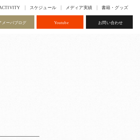
ACTIVITY
スケジュール
メディア実績
書籍・グッズ
アメーバブログ
Youtube
お問い合わせ