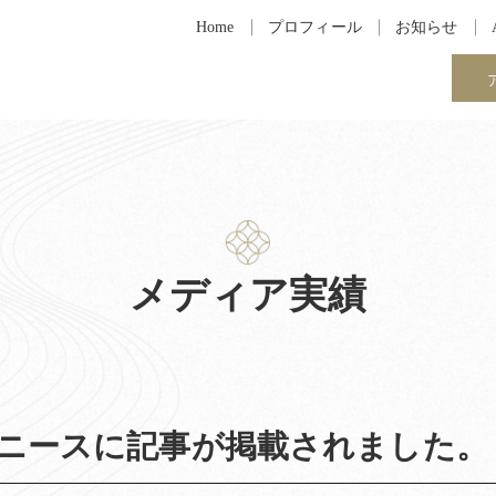
Home
プロフィール
お知らせ
メディア実績
ニースに記事が掲載されました。