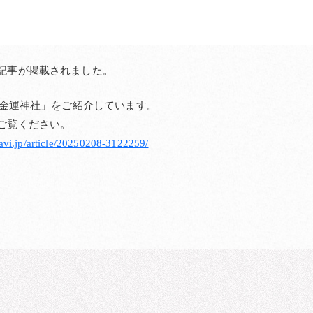
記事が掲載されました。
運・金運神社」をご紹介しています。
ご覧ください。
avi.jp/article/20250208-3122259/