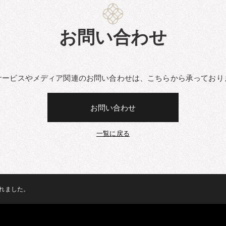
お問い合わせ
サービスやメディア関連のお問い合わせは、こちらから承っており
お問い合わせ
一覧に戻る
れました。