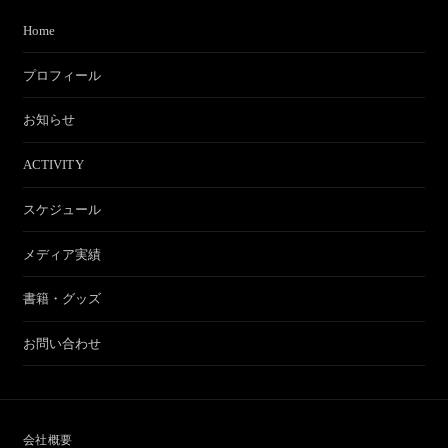
Home
プロフィール
お知らせ
ACTIVITY
スケジュール
メディア実績
書籍・グッズ
お問い合わせ
会社概要