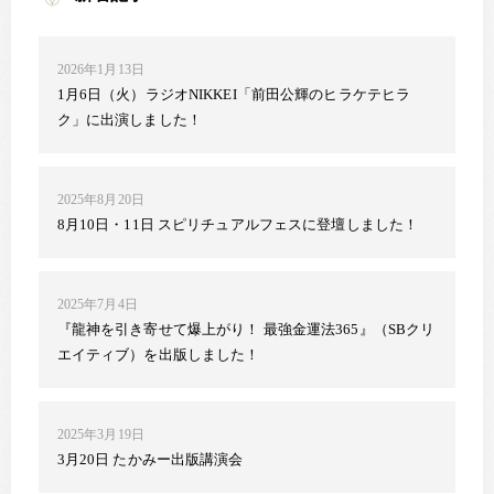
2026年1月13日
1月6日（火）ラジオNIKKEI「前田公輝のヒラケテヒラ
ク」に出演しました！
2025年8月20日
8月10日・11日 スピリチュアルフェスに登壇しました！
2025年7月4日
『龍神を引き寄せて爆上がり！ 最強金運法365』（SBクリ
エイティブ）を出版しました！
2025年3月19日
3月20日 たかみー出版講演会