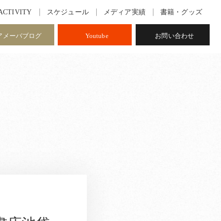
ACTIVITY
スケジュール
メディア実績
書籍・グッズ
アメーバブログ
Youtube
お問い合わせ