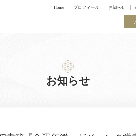
Home
プロフィール
お知らせ
お知らせ