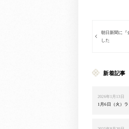
朝日新聞に『
した
新着記事
2026年1月13日
1月6日（火）
2025年8月20日