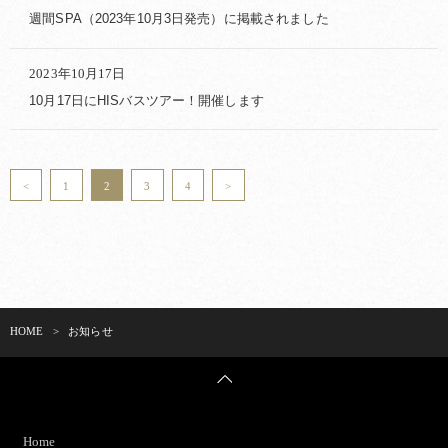
週間SPA（2023年10月3日発売）に掲載されました
2023年10月17日
10月17日にHISバスツアー！開催します
<
1
2
3
4
>
HOME
>
お知らせ
Home