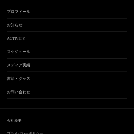
プロフィール
お知らせ
ACTIVITY
スケジュール
メディア実績
書籍・グッズ
お問い合わせ
会社概要
プライバシーポリシー